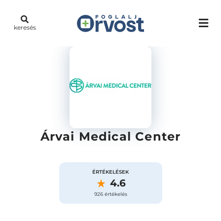
keresés
Árvai Medical Center
ÉRTÉKELÉSEK
4.6
926 értékelés