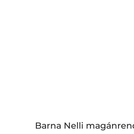
Barna Nelli magánren