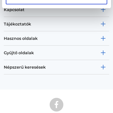
Kapcsolat
Tájékoztatók
Hasznos oldalak
Gyűjtő oldalak
Népszerű keresések