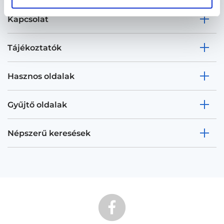
Kapcsolat
Tájékoztatók
Hasznos oldalak
Gyűjtő oldalak
Népszerű keresések