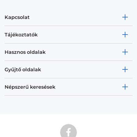
Kapcsolat
Tájékoztatók
Hasznos oldalak
Gyűjtő oldalak
Népszerű keresések