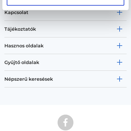
Kapcsolat
Tájékoztatók
Hasznos oldalak
Gyűjtő oldalak
Népszerű keresések