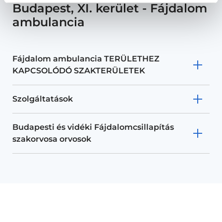
Budapest, XI. kerület - Fájdalom
ambulancia
Fájdalom ambulancia TERÜLETHEZ
KAPCSOLÓDÓ SZAKTERÜLETEK
Szolgáltatások
Budapesti és vidéki Fájdalomcsillapítás
szakorvosa orvosok