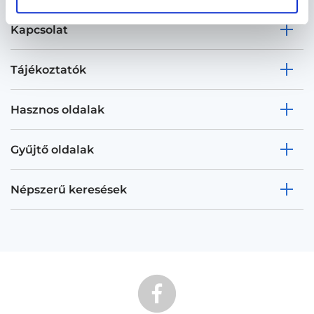
Kapcsolat
Tájékoztatók
Hasznos oldalak
Gyűjtő oldalak
Népszerű keresések