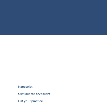
Kapcsolat
Csatlakozás orvosként
List your practice