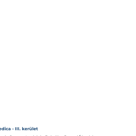
ica - III. kerület