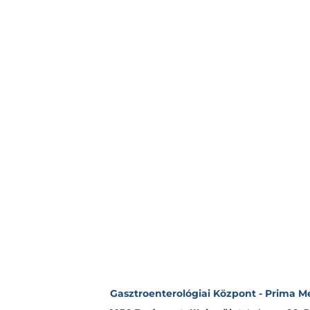
Gasztroenterológiai Központ - Prima Med