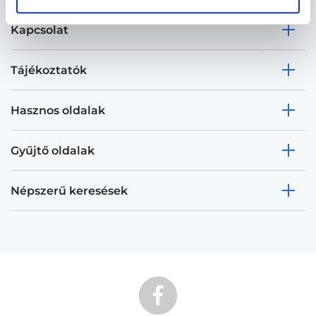
Kapcsolat
Tájékoztatók
Hasznos oldalak
Gyűjtő oldalak
Népszerű keresések