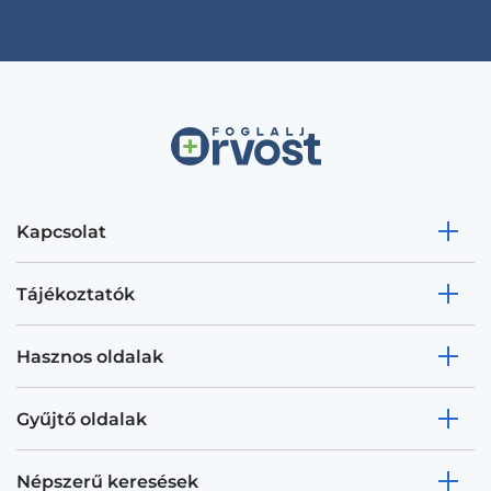
Kapcsolat
Tájékoztatók
Hasznos oldalak
Gyűjtő oldalak
Népszerű keresések