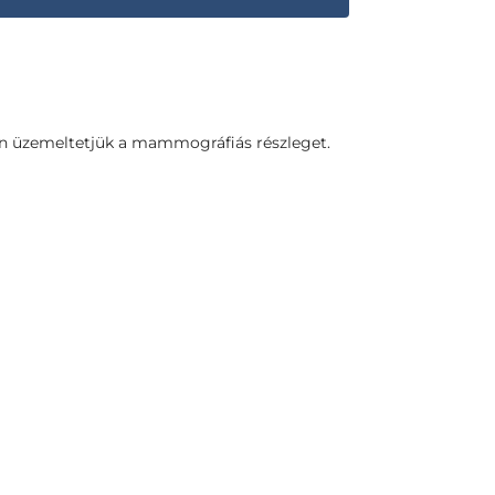
ben üzemeltetjük a mammográfiás részleget.