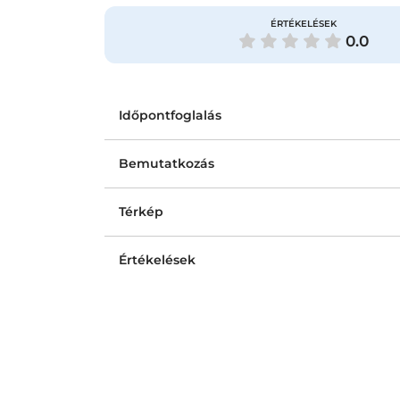
ÉRTÉKELÉSEK
0.0
Időpontfoglalás
Bemutatkozás
Térkép
Értékelések