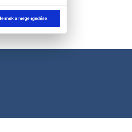
dennek a megengedése