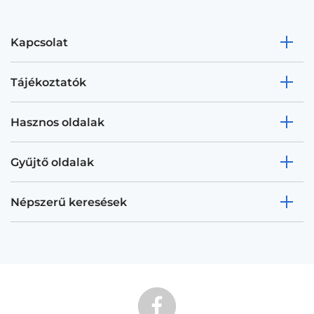
Kapcsolat
Tájékoztatók
Hasznos oldalak
Gyűjtő oldalak
Népszerű keresések