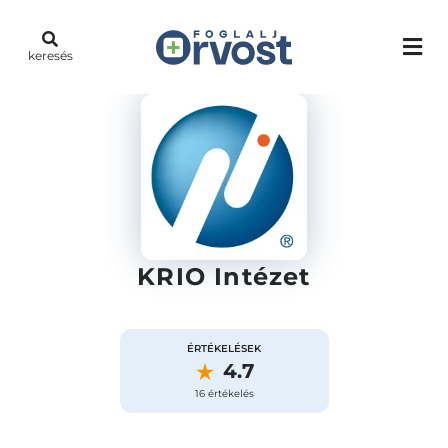
keresés
KRIO Intézet
ÉRTÉKELÉSEK
4.7
16 értékelés