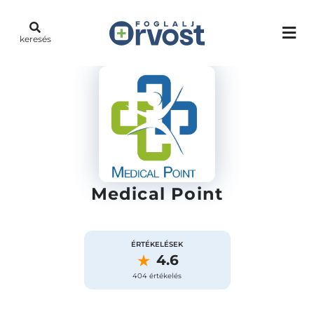
keresés
Medical Point
ÉRTÉKELÉSEK
4.6
404 értékelés