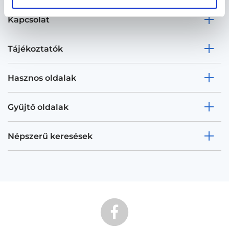
Kapcsolat
Tájékoztatók
Hasznos oldalak
Gyűjtő oldalak
Népszerű keresések