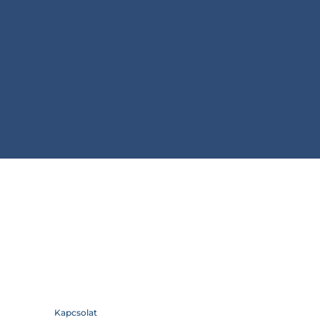
Kapcsolat