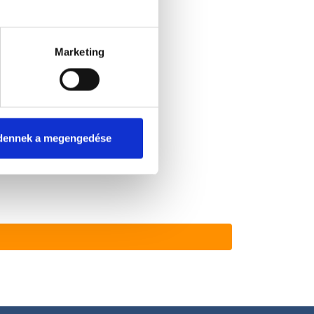
Marketing
dennek a megengedése