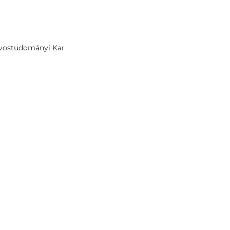
vostudományi Kar