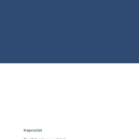
Kapcsolat