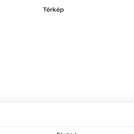
Térkép