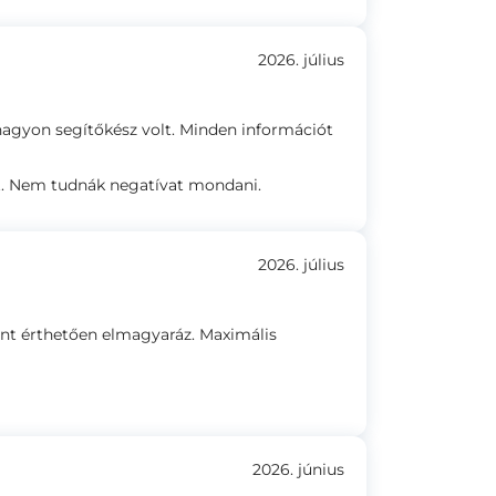
2026. július
agyon segítőkész volt. Minden információt
t. Nem tudnák negatívat mondani.
2026. július
nt érthetően elmagyaráz. Maximális
2026. június