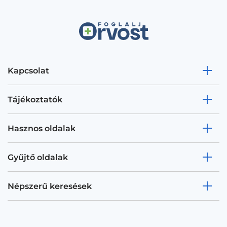
Kapcsolat
Tájékoztatók
Hasznos oldalak
Gyűjtő oldalak
Népszerű keresések