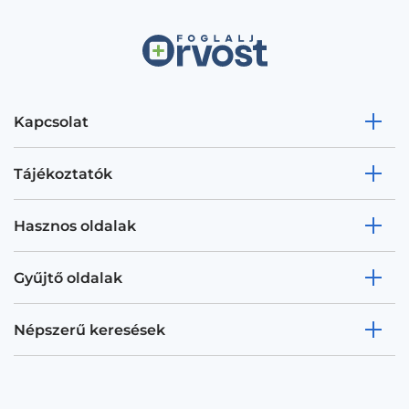
Kapcsolat
Tájékoztatók
Hasznos oldalak
Gyűjtő oldalak
Népszerű keresések