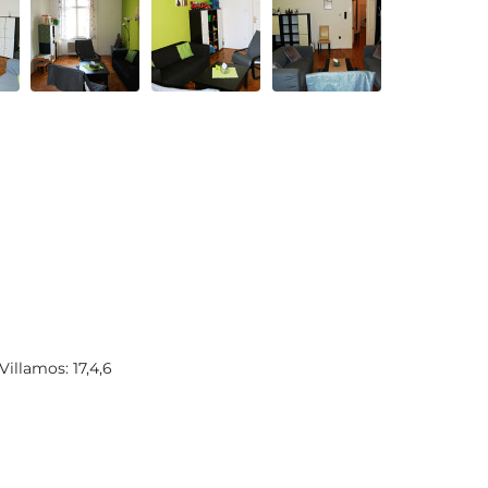
Villamos: 17,4,6