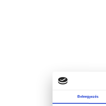
Beleegyezés