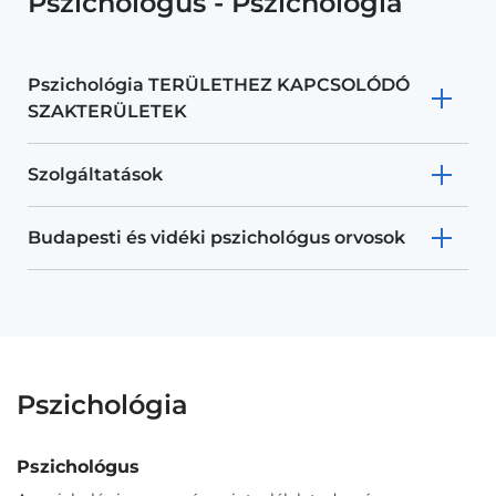
Pszichológus - Pszichológia
Pszichológia TERÜLETHEZ KAPCSOLÓDÓ
SZAKTERÜLETEK
Szolgáltatások
Budapesti és vidéki pszichológus orvosok
Pszichológia
Pszichológus