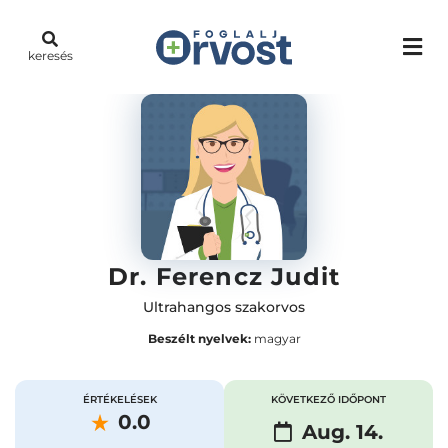
keresés
Dr. Ferencz Judit
Ultrahangos szakorvos
Beszélt nyelvek:
magyar
ÉRTÉKELÉSEK
KÖVETKEZŐ IDŐPONT
0.0
Aug. 14.