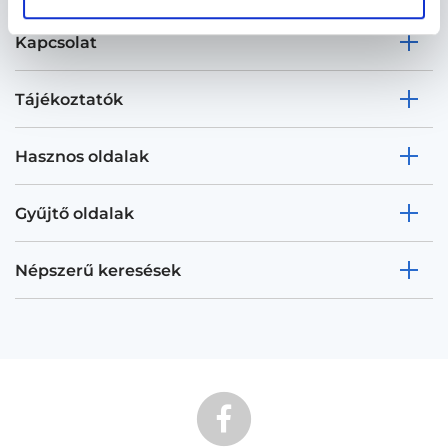
Kapcsolat
Tájékoztatók
Hasznos oldalak
Gyűjtő oldalak
Népszerű keresések