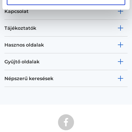
Kapcsolat
Tájékoztatók
Hasznos oldalak
Gyűjtő oldalak
Népszerű keresések