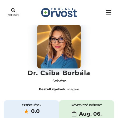
keresés
Dr. Csiba Borbála
Sebész
Beszélt nyelvek:
magyar
ÉRTÉKELÉSEK
KÖVETKEZŐ IDŐPONT
0.0
Aug. 06.