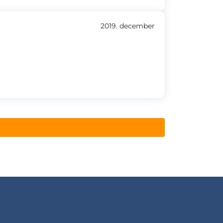
2019. december