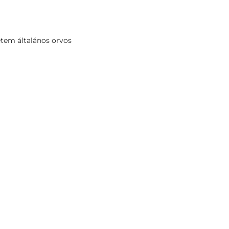
em általános orvos