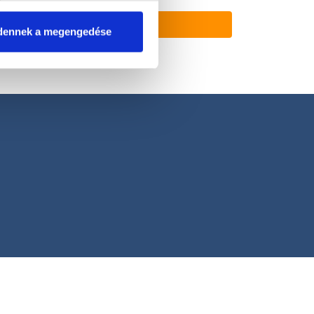
dennek a megengedése