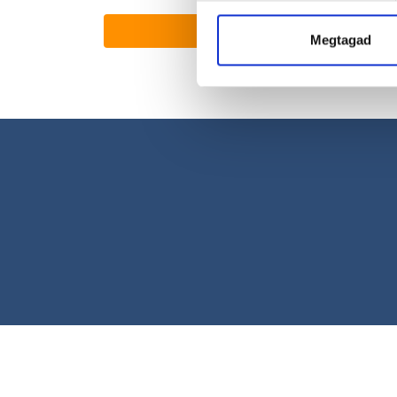
Megtagad