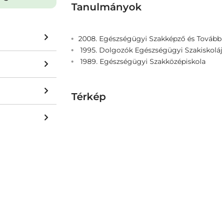
Tanulmányok
2008. Egészségügyi Szakképző és Tovább
1995. Dolgozók Egészségügyi Szakiskolá
1989. Egészségügyi Szakközépiskola
Térkép