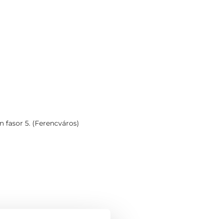
 fasor 5. (Ferencváros)