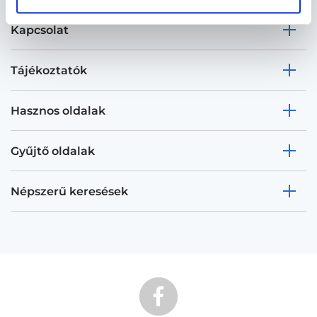
Kapcsolat
Tájékoztatók
Hasznos oldalak
Gyűjtő oldalak
Népszerű keresések