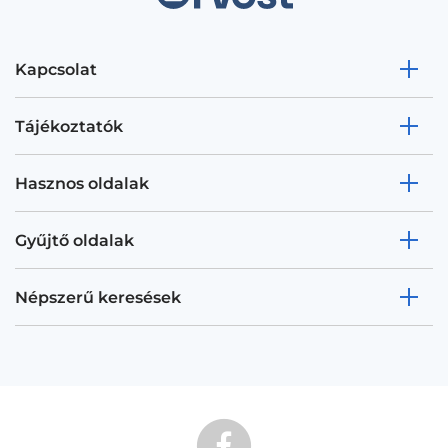
Kapcsolat
Tájékoztatók
Hasznos oldalak
Gyűjtő oldalak
Népszerű keresések