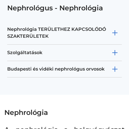
Nephrológus - Nephrológia
Nephrológia TERÜLETHEZ KAPCSOLÓDÓ
SZAKTERÜLETEK
Szolgáltatások
Budapesti és vidéki nephrológus orvosok
Nephrológia