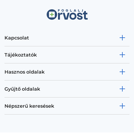
Kapcsolat
Tájékoztatók
Hasznos oldalak
Gyűjtő oldalak
Népszerű keresések