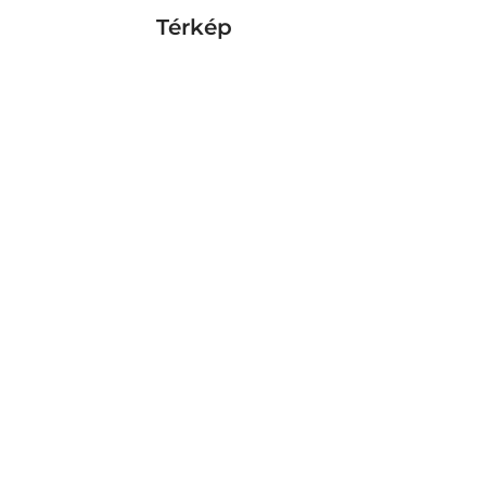
Térkép