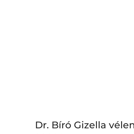
Dr. Bíró Gizella vé