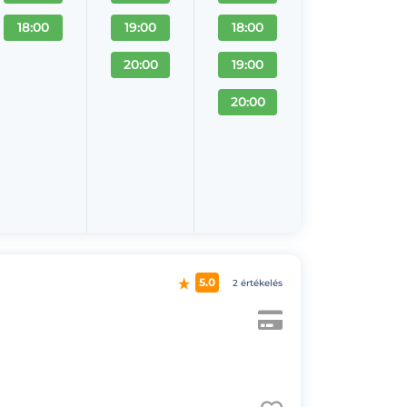
18:00
19:00
18:00
20:00
19:00
20:00
5.0
2 értékelés