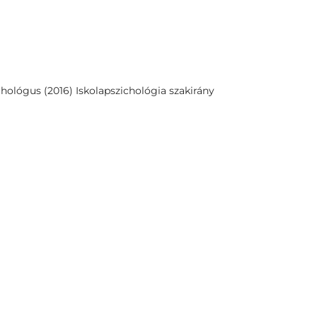
ológus (2016) Iskolapszichológia szakirány