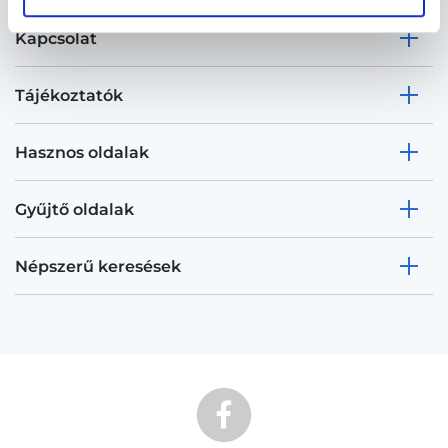
Kapcsolat
Tájékoztatók
Hasznos oldalak
Gyűjtő oldalak
Népszerű keresések