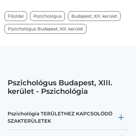
Főoldal
Pszichológus
Budapest, XIII. kerület
Pszichológus Budapest, XIII. kerület
Pszichológus Budapest, XIII.
kerület - Pszichológia
Pszichológia TERÜLETHEZ KAPCSOLÓDÓ
SZAKTERÜLETEK