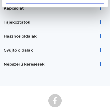
Kapcsolat
Tájékoztatók
Hasznos oldalak
Gyűjtő oldalak
Népszerű keresések