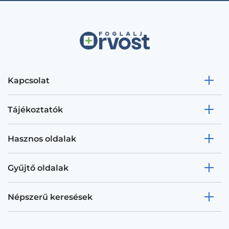
Kapcsolat
Tájékoztatók
Hasznos oldalak
Gyűjtő oldalak
Népszerű keresések