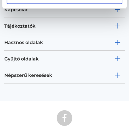
Kapcsolat
Tájékoztatók
Hasznos oldalak
Gyűjtő oldalak
Népszerű keresések