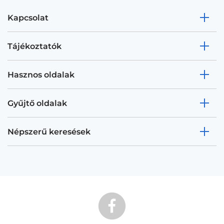
Kapcsolat
Tájékoztatók
Hasznos oldalak
Gyűjtő oldalak
Népszerű keresések