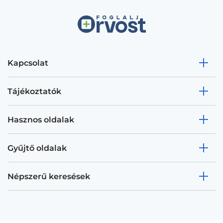
Kapcsolat
Tájékoztatók
Hasznos oldalak
Gyűjtő oldalak
Népszerű keresések