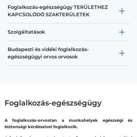
Foglalkozás-egészségügy TERÜLETHEZ
KAPCSOLÓDÓ SZAKTERÜLETEK
Szolgáltatások
Budapesti és vidéki foglalkozás-
egészségügyi orvos orvosok
Foglalkozás-egészségügy
A foglalkozás-orvostan a munkahelyek egészségi és
biztonsági kérdéseivel foglalkozik.