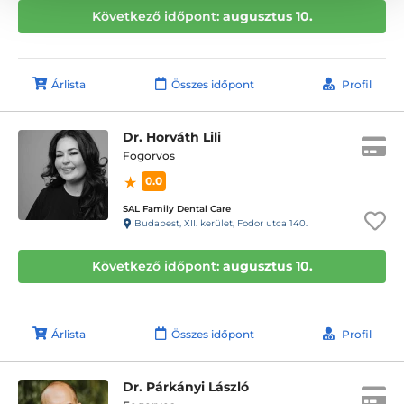
Következő időpont:
augusztus 10.
Árlista
Összes időpont
Profil
Dr. Horváth Lili
Fogorvos
0.0
SAL Family Dental Care
Budapest, XII. kerület, Fodor utca 140.
Következő időpont:
augusztus 10.
Árlista
Összes időpont
Profil
Dr. Párkányi László