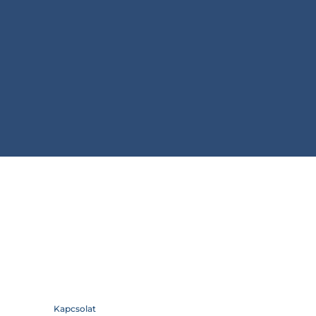
Kapcsolat