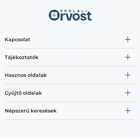
Kapcsolat
Tájékoztatók
Hasznos oldalak
Gyűjtő oldalak
Népszerű keresések