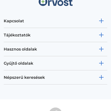
Kapcsolat
Tájékoztatók
Hasznos oldalak
Gyűjtő oldalak
Népszerű keresések